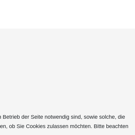
Betrieb der Seite notwendig sind, sowie solche, die
den, ob Sie Cookies zulassen möchten. Bitte beachten