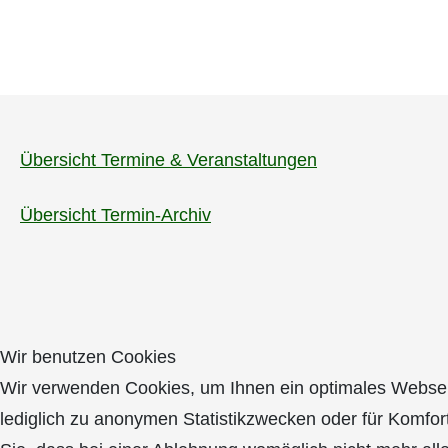
Übersicht Termine & Veranstaltungen
Übersicht Termin-Archiv
Wir benutzen Cookies
Wir verwenden Cookies, um Ihnen ein optimales Webseite
lediglich zu anonymen Statistikzwecken oder für Komfor