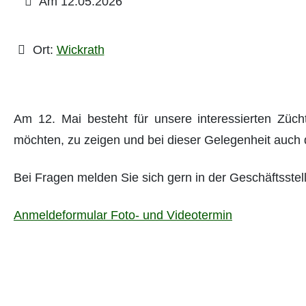
Am 12.05.2026
Ort:
Wickrath
Am 12. Mai besteht für unsere interessierten Züc
möchten, zu zeigen und bei dieser Gelegenheit auch d
Bei Fragen melden Sie sich gern in der Geschäftsste
Anmeldeformular Foto- und Videotermin