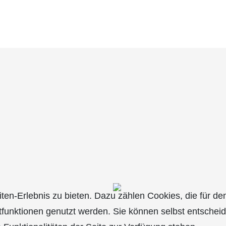
n-Erlebnis zu bieten. Dazu zählen Cookies, die für den 
tfunktionen genutzt werden. Sie können selbst entschei