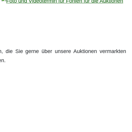
n, die Sie gerne über unsere Auktionen vermarkten
en.