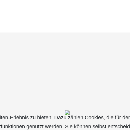
n-Erlebnis zu bieten. Dazu zählen Cookies, die für den 
tfunktionen genutzt werden. Sie können selbst entschei