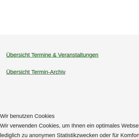
Übersicht Termine & Veranstaltungen
Übersicht Termin-Archiv
Wir benutzen Cookies
Wir verwenden Cookies, um Ihnen ein optimales Webseite
lediglich zu anonymen Statistikzwecken oder für Komfor