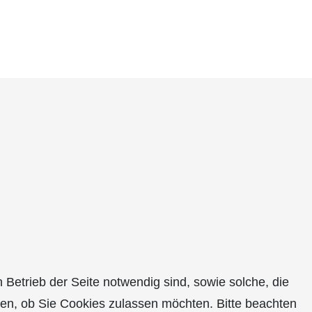
Betrieb der Seite notwendig sind, sowie solche, die
den, ob Sie Cookies zulassen möchten. Bitte beachten