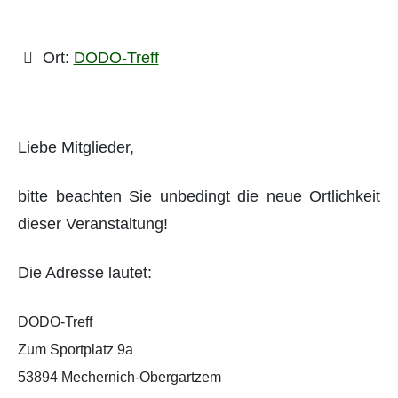
Ort:
DODO-Treff
Liebe Mitglieder,
bitte beachten Sie unbedingt die neue Ortlichkeit
dieser Veranstaltung!
Die Adresse lautet:
DODO-Treff
Zum Sportplatz 9a
53894 Mechernich-Obergartzem