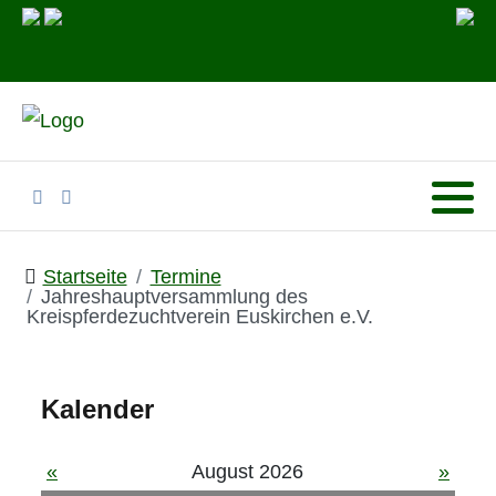
Startseite
Termine
Jahreshauptversammlung des
Kreispferdezuchtverein Euskirchen e.V.
Kalender
«
August 2026
»