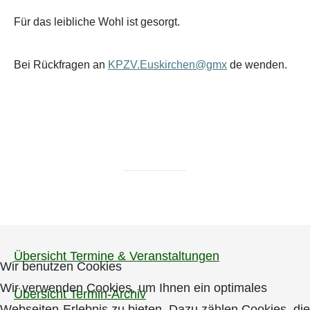
Für das leibliche Wohl ist gesorgt.
Bei Rückfragen an
KPZV.Euskirchen@gmx
de wenden.
Übersicht Termine & Veranstaltungen
Wir benutzen Cookies
Wir verwenden Cookies, um Ihnen ein optimales
Übersicht Termin-Archiv
Webseiten-Erlebnis zu bieten. Dazu zählen Cookies, die