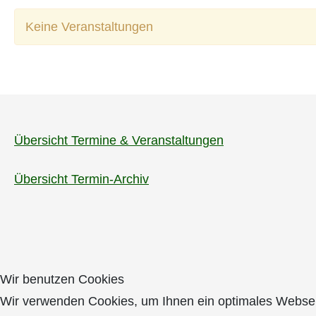
Keine Veranstaltungen
Übersicht Termine & Veranstaltungen
Übersicht Termin-Archiv
Wir benutzen Cookies
Wir verwenden Cookies, um Ihnen ein optimales Webseite