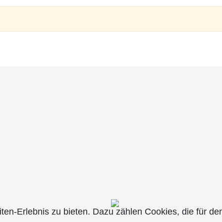
n-Erlebnis zu bieten. Dazu zählen Cookies, die für den 