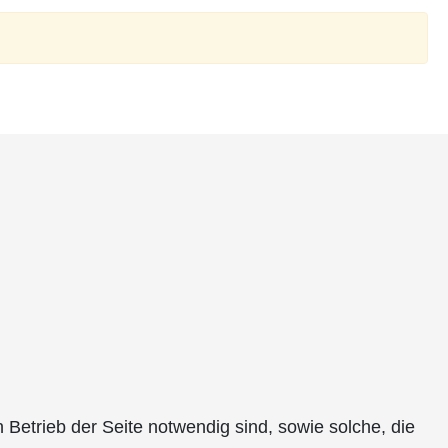
Betrieb der Seite notwendig sind, sowie solche, die