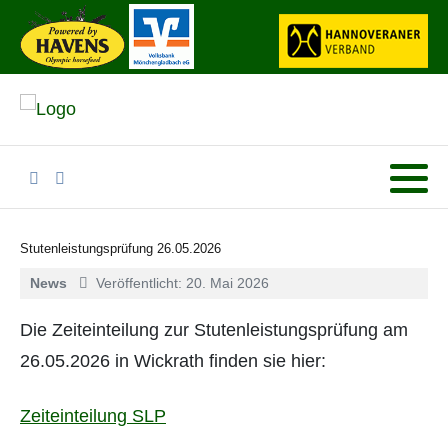
Stutenleistungsprüfung 26.05.2026
News
Veröffentlicht: 20. Mai 2026
Die Zeiteinteilung zur Stutenleistungsprüfung am
26.05.2026 in Wickrath finden sie hier:
Zeiteinteilung SLP