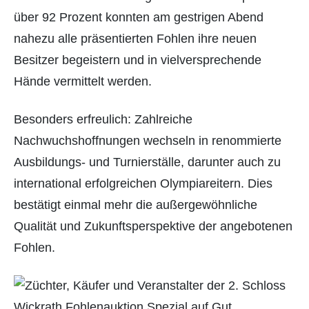
über 92 Prozent konnten am gestrigen Abend
nahezu alle präsentierten Fohlen ihre neuen
Besitzer begeistern und in vielversprechende
Hände vermittelt werden.
Besonders erfreulich: Zahlreiche
Nachwuchshoffnungen wechseln in renommierte
Ausbildungs- und Turnierställe, darunter auch zu
international erfolgreichen Olympiareitern. Dies
bestätigt einmal mehr die außergewöhnliche
Qualität und Zukunftsperspektive der angebotenen
Fohlen.