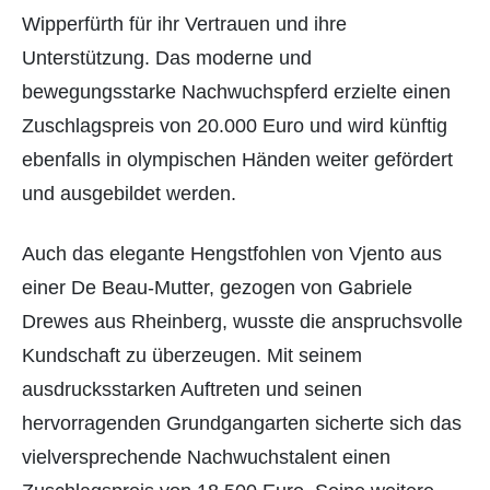
Wipperfürth für ihr Vertrauen und ihre
Unterstützung. Das moderne und
bewegungsstarke Nachwuchspferd erzielte einen
Zuschlagspreis von 20.000 Euro und wird künftig
ebenfalls in olympischen Händen weiter gefördert
und ausgebildet werden.
Auch das elegante Hengstfohlen von Vjento aus
einer De Beau-Mutter, gezogen von Gabriele
Drewes aus Rheinberg, wusste die anspruchsvolle
Kundschaft zu überzeugen. Mit seinem
ausdrucksstarken Auftreten und seinen
hervorragenden Grundgangarten sicherte sich das
vielversprechende Nachwuchstalent einen