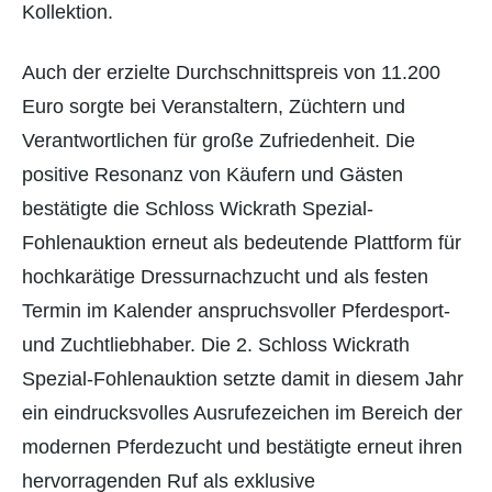
Kollektion.
Auch der erzielte Durchschnittspreis von 11.200
Euro sorgte bei Veranstaltern, Züchtern und
Verantwortlichen für große Zufriedenheit. Die
positive Resonanz von Käufern und Gästen
bestätigte die Schloss Wickrath Spezial-
Fohlenauktion erneut als bedeutende Plattform für
hochkarätige Dressurnachzucht und als festen
Termin im Kalender anspruchsvoller Pferdesport-
und Zuchtliebhaber. Die 2. Schloss Wickrath
Spezial-Fohlenauktion setzte damit in diesem Jahr
ein eindrucksvolles Ausrufezeichen im Bereich der
modernen Pferdezucht und bestätigte erneut ihren
hervorragenden Ruf als exklusive