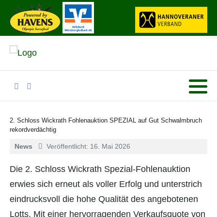
2. Schloss Wickrath Fohlenauktion SPEZIAL auf Gut Schwalmbruch
rekordverdächtig
News
Veröffentlicht: 16. Mai 2026
Die 2. Schloss Wickrath Spezial-Fohlenauktion
erwies sich erneut als voller Erfolg und unterstrich
eindrucksvoll die hohe Qualität des angebotenen
Lotts. Mit einer hervorragenden Verkaufsquote von