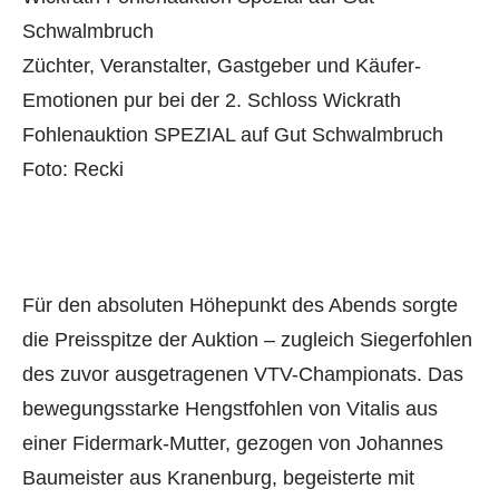
Züchter, Veranstalter, Gastgeber und Käufer-
Emotionen pur bei der 2. Schloss Wickrath
Fohlenauktion SPEZIAL auf Gut Schwalmbruch
Foto: Recki
Für den absoluten Höhepunkt des Abends sorgte
die Preisspitze der Auktion – zugleich Siegerfohlen
des zuvor ausgetragenen VTV-Championats. Das
bewegungsstarke Hengstfohlen von Vitalis aus
einer Fidermark-Mutter, gezogen von Johannes
Baumeister aus Kranenburg, begeisterte mit