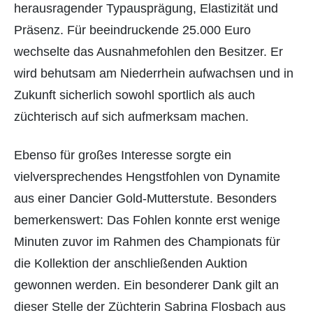
herausragender Typausprägung, Elastizität und
Präsenz. Für beeindruckende 25.000 Euro
wechselte das Ausnahmefohlen den Besitzer. Er
wird behutsam am Niederrhein aufwachsen und in
Zukunft sicherlich sowohl sportlich als auch
züchterisch auf sich aufmerksam machen.
Ebenso für großes Interesse sorgte ein
vielversprechendes Hengstfohlen von Dynamite
aus einer Dancier Gold-Mutterstute. Besonders
bemerkenswert: Das Fohlen konnte erst wenige
Minuten zuvor im Rahmen des Championats für
die Kollektion der anschließenden Auktion
gewonnen werden. Ein besonderer Dank gilt an
dieser Stelle der Züchterin Sabrina Flosbach aus