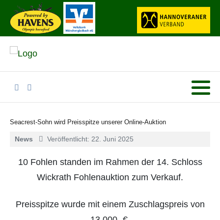
Seacrest-Sohn wird Preisspitze unserer Online-Auktion
News
Veröffentlicht: 22. Juni 2025
10 Fohlen standen im Rahmen der 14. Schloss
Wickrath Fohlenauktion zum Verkauf.
Preisspitze wurde mit einem Zuschlagspreis von
13.000,-€