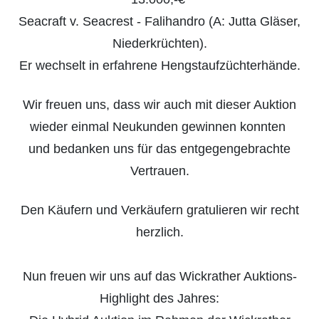
Seacraft v. Seacrest - Falihandro (A: Jutta Gläser,
Niederkrüchten).
Er wechselt in erfahrene Hengstaufzüchterhände.
Wir freuen uns, dass wir auch mit dieser Auktion
wieder einmal Neukunden gewinnen konnten
und bedanken uns für das entgegengebrachte
Vertrauen.
Den Käufern und Verkäufern gratulieren wir recht
herzlich.
Nun freuen wir uns auf das Wickrather Auktions-
Highlight des Jahres: