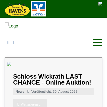
Schloss Wickrath LAST
CHANCE - Online Auktion!
News
Veröffentlicht: 30. August 2023
Weiterlesen …