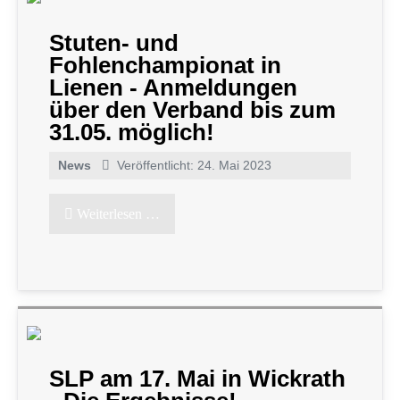
Stuten- und
Fohlenchampionat in
Lienen - Anmeldungen
über den Verband bis zum
31.05. möglich!
News
Veröffentlicht: 24. Mai 2023
Weiterlesen …
SLP am 17. Mai in Wickrath