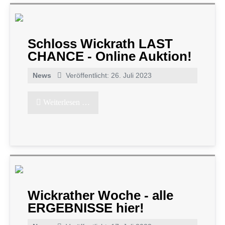
Schloss Wickrath LAST
CHANCE - Online Auktion!
News
Veröffentlicht: 26. Juli 2023
Weiterlesen …
Wickrather Woche - alle
ERGEBNISSE hier!