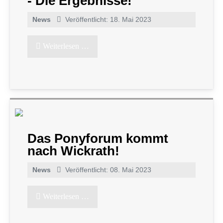
- Die Ergebnisse!
News
Veröffentlicht: 18. Mai 2023
Weiterlesen …
Das Ponyforum kommt
nach Wickrath!
News
Veröffentlicht: 08. Mai 2023
Weiterlesen …