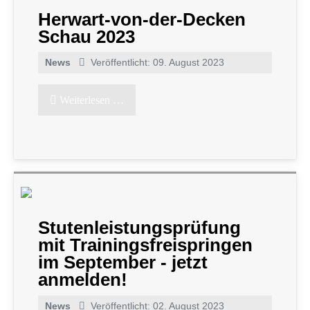
Herwart-von-der-Decken
Schau 2023
News
Veröffentlicht: 09. August 2023
Weiterlesen …
Stutenleistungsprüfung
mit Trainingsfreispringen
im September - jetzt
anmelden!
News
Veröffentlicht: 02. August 2023