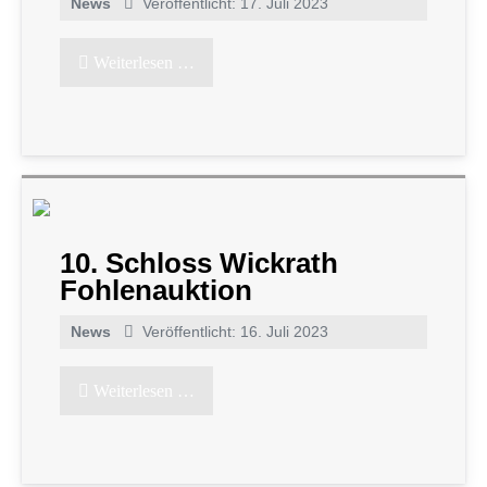
News
Veröffentlicht: 17. Juli 2023
Weiterlesen …
10. Schloss Wickrath
Fohlenauktion
News
Veröffentlicht: 16. Juli 2023
Weiterlesen …