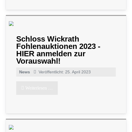
Schloss Wickrath
Fohlenauktionen 2023 -
HIER anmelden zur
Vorauswahl!
News
Veröffentlicht: 25. April 2023
Weiterlesen …