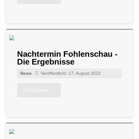
Nachtermin Fohlenschau -
Die Ergebnisse
News
Veröffentlicht: 17. August 2023
Weiterlesen …