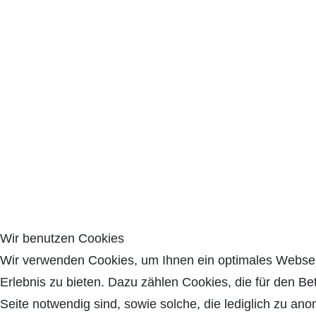
Wir benutzen Cookies
Wir verwenden Cookies, um Ihnen ein optimales Websei
Erlebnis zu bieten. Dazu zählen Cookies, die für den Bet
Seite notwendig sind, sowie solche, die lediglich zu an