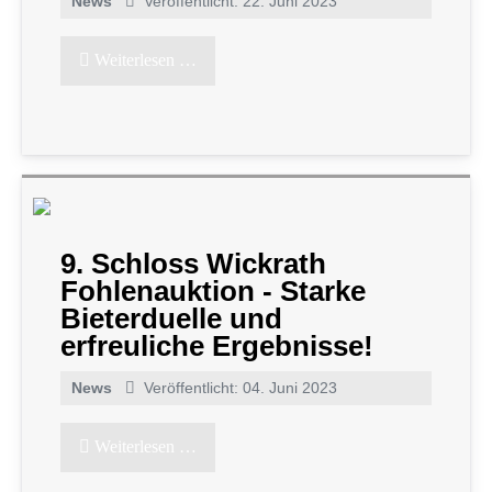
News
Veröffentlicht: 22. Juni 2023
Weiterlesen …
9. Schloss Wickrath
Fohlenauktion - Starke
Bieterduelle und
erfreuliche Ergebnisse!
News
Veröffentlicht: 04. Juni 2023
Weiterlesen …