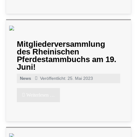
Mitgliederversammlung
des Rheinischen
Pferdestammbuchs am 19.
Juni!
News
Veröffentlicht: 25. Mai 2023
Weiterlesen …