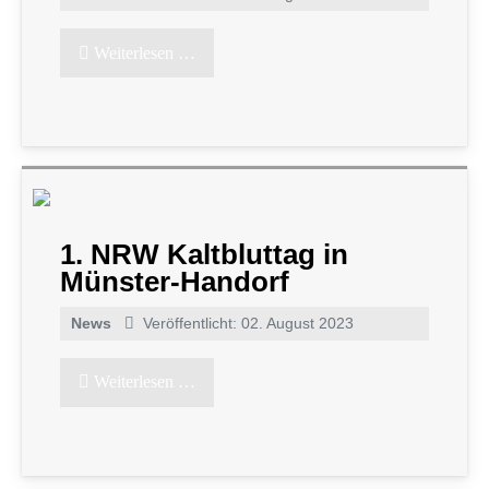
Weiterlesen …
1. NRW Kaltbluttag in
Münster-Handorf
News
Veröffentlicht: 02. August 2023
Weiterlesen …