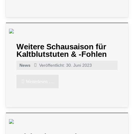
Weitere Schausaison für
Kaltblutstuten & -Fohlen
News
Veröffentlicht: 30. Juni 2023
Weiterlesen …