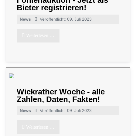
Fohlenauktion - Jetzt als
Bieter registrieren!
News
Veröffentlicht: 09. Juli 2023
Weiterlesen …
Wickrather Woche - alle
Zahlen, Daten, Fakten!
News
Veröffentlicht: 09. Juli 2023
Weiterlesen …