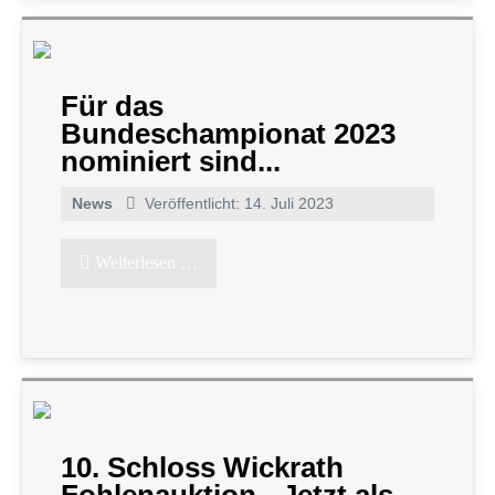
Für das
Bundeschampionat 2023
nominiert sind...
News
Veröffentlicht: 14. Juli 2023
Weiterlesen …
10. Schloss Wickrath