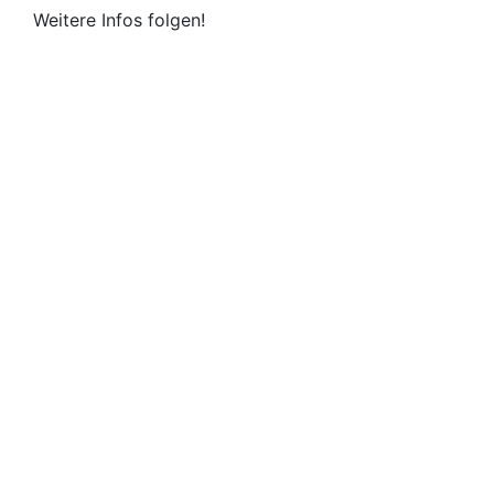
Weitere Infos folgen!