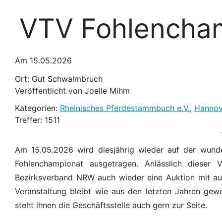
VTV Fohlencham
Am 15.05.2026
Ort: Gut Schwalmbruch
Veröffentlicht von Joelle Mihm
Kategorien:
Rheinisches Pferdestammbuch e.V.
,
Hannov
Treffer: 1511
Am 15.05.2026 wird diesjährig wieder auf der wund
Fohlenchampionat ausgetragen. Anlässlich dieser
Bezirksverband NRW auch wieder eine Auktion mit aus
Veranstaltung bleibt wie aus den letzten Jahren ge
steht ihnen die Geschäftsstelle auch gern zur Seite.